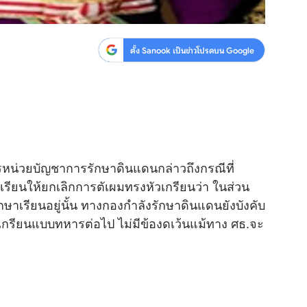
ตั้ง Sanook เป็นข่าวโปรดบน Google
การหน่วยบัญชาการรักษาดินแดนกล่าวถึงกรณีที่
เรียนให้ยกเลิกการตัเผมทรงหัวเกรียนว่า ในส่วน
ษาเรียนอยู่นั้น ทางกองกำลังรักษาดินแดนยังบังคับ
วเกรียนแบบทหารต่อไป ไม่มีข้องดเว้นแม้ทาง ศธ.จะ