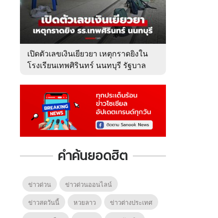
เปิดตัวเลขเงินเยียวยา เหตุกราดยิงใน
โรงเรียนเทพศิรินทร์ นนทบุรี รัฐบาล
จ่ายเท่าไหร่?
คำค้นยอดฮิต
ข่าวด่วน
ข่าวด่วนออนไลน์
ข่าวสดวันนี้
หวยลาว
ข่าวต่างประเทศ