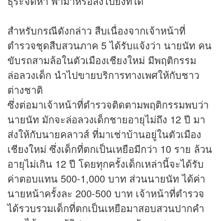
ธุระจัดหา พามาหรือส่งไปยังที่ใด
สำหรับกรณีดังกล่าว สืบเนื่องจากเจ้าหน้าที่
ตำรวจชุดสืบสวนภาค 5 ได้รับแจ้งว่า นายนัท คน
ขับรถสามล้อในตัวเมืองเชียงใหม่ มีพฤติกรรม
ล่อลวงเด็ก นำไปขายบริการทางเพศให้กับชาว
ต่างชาติ
ซึ่งต่อมาเจ้าหน้าที่ตำรวจติดตามพฤติกรรมพบว่า
นายนัท มักจะล่อลวงเด็กชายอายุไม่ถึง 12 ปี มา
ส่งให้กับนายคลาวส์ ที่มาเช่าบ้านอยู่ในตัวเมือง
เชียงใหม่ ซึ่งเด็กที่ตกเป็นเหยือมีกว่า 10 ราย ล้วน
อายุไม่เกิน 12 ปี โดยทุกครั้งเด็กเหล่านี้จะได้รับ
ค่าตอบแทน 500-1,000 บาท ส่วนนายนัท ได้ค่า
นายหน้าครั้งละ 200-500 บาท เจ้าหน้าที่ตำรวจ
ได้รวบรวมเด็กที่ตกเป็นเหยือมาสอบสวนปากคำ