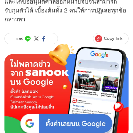
และได้ขออนุมัติศาลออกหมายจับจนสามารถ
จับกุมตัวได้ เบื้องต้นทั้ง 2 คนให้การปฏิเสธทุกข้อ
กล่าวหา
Copy link
แชร์