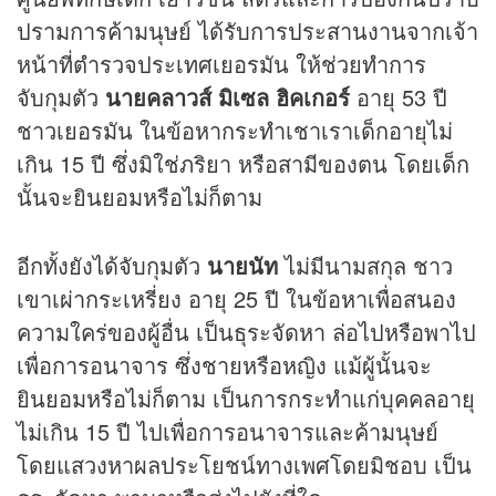
ปรามการค้ามนุษย์ ได้รับการประสานงานจากเจ้า
หน้าที่ตำรวจประเทศเยอรมัน ให้ช่วยทำการ
จับกุมตัว
นายคลาวส์ มิเซล ฮิคเกอร์
อายุ 53 ปี
ชาวเยอรมัน ในข้อหากระทำเชาเราเด็กอายุไม่
เกิน 15 ปี ซึ่งมิใช่ภริยา หรือสามีของตน โดยเด็ก
นั้นจะยินยอมหรือไม่ก็ตาม
อีกทั้งยังได้จับกุมตัว
นายนัท
ไม่มีนามสกุล ชาว
เขาเผ่ากระเหรี่ยง อายุ 25 ปี ในข้อหาเพื่อสนอง
ความใคร่ของผู้อื่น เป็นธุระจัดหา ล่อไปหรือพาไป
เพื่อการอนาจาร ซึ่งชายหรือหญิง แม้ผู้นั้นจะ
ยินยอมหรือไม่ก็ตาม เป็นการกระทำแก่บุคคลอายุ
ไม่เกิน 15 ปี ไปเพื่อการอนาจารและค้ามนุษย์
โดยแสวงหาผลประโยชน์ทางเพศโดยมิชอบ เป็น