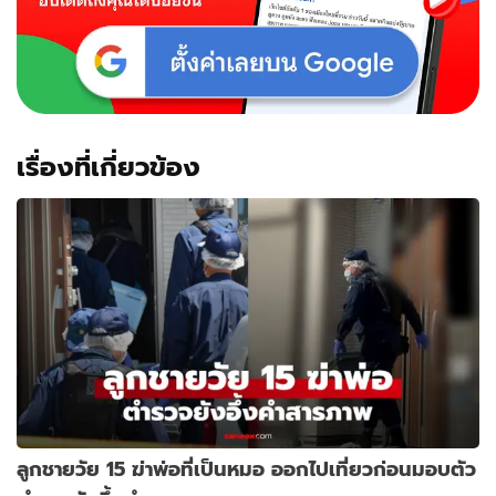
เรื่องที่เกี่ยวข้อง
ลูกชายวัย 15 ฆ่าพ่อที่เป็นหมอ ออกไปเที่ยวก่อนมอบตัว