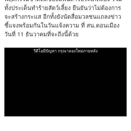
ทั้งประเด็นทำร้ายสัตว์เลี้ยง ยืนยันว่าไม่ต้องการ
จะสร้างกระแส อีกทั้งยังนัดสื่อมวลชนแถลง
ข่าว
ชี้แจงพร้อมกันในวันแจ้งความ ที่ สน.ดอนเมือง
วันที่ 11 ธันวาคมที่จะถึงนี้ด้วย