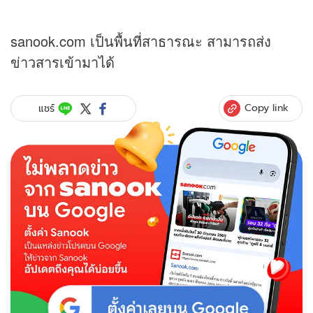
sanook.com เป็นพื้นที่สาธารณะ สามารถส่ง
ข่าวสารเข้ามาได้
Copy link
แชร์