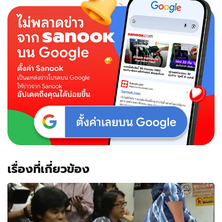
เรื่องที่เกี่ยวข้อง