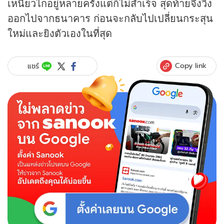
เหนี่ยวไกอยู่หลายครั้งแต่ก็ไม่สำเร็จ สุดท้ายจึงวิ่ง
ออกไปจากธนาคาร ก่อนจะกลับไปเปลี่ยนกระสุน
ใหม่และยิงตัวเองในที่สุด
Copy link
แชร์