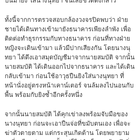
ทั้งนี้จากการตรวจสอบกล้องวงจรปิดพบว่า ฝ่าย
ชายได้เดินทางเข้ามายังธนาคารเพียงลำพัง เพื่อ
ติดต่อทำธุรกรรมกับทางธนาคาร ก่อนที่ทางฝ่าย
หญิงจะเดินเข้ามา แล้วมีปากเสียงกัน โดยนางนุ
ทยา ได้ดึงเอาสมุดบัญชีมาจากนายสมบัติ จากนั้น
นายสมบัติ ได้เดินออกไปจากธนาคาร และได้เดิน
กลับเข้ามา ก่อนใช้อาวุธปืนยิงใส่นางนุทยา ที่
หน้านั่งอยู่ตรงหน้าเคาน์เตอร์ จนล้มลงไปนอนกับ
พื้น พร้อมกับยิงซ้ำอีกครั้งหนึ่ง
จากนั้นนายสมบัติ ได้คุกเข่าลงพร้อมจับมือของ
นางนุทยา ก่อนจะเอาปืนจ่อที่ขมับตนเอง เพื่อจะ
ฆ่าตัวตายตาม แต่กระสุนเกิดด้าน โดยพยายาม