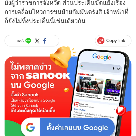
ยังผู้ว่าราชการจังหวัด ส่วนประเด็นขัดแย้งเรื่อง
การเคลื่อนไหวการขนย้ายกัมมันตรังสี เจ้าหน้าที่
ก็ยังไม่ทิ้งประเด็นนี้เช่นเดียวกัน
Copy link
แชร์