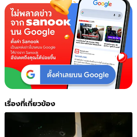
เรื่องที่เกี่ยวข้อง