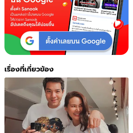
เรื่องที่เกี่ยวข้อง