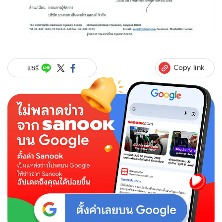
Copy link
แชร์