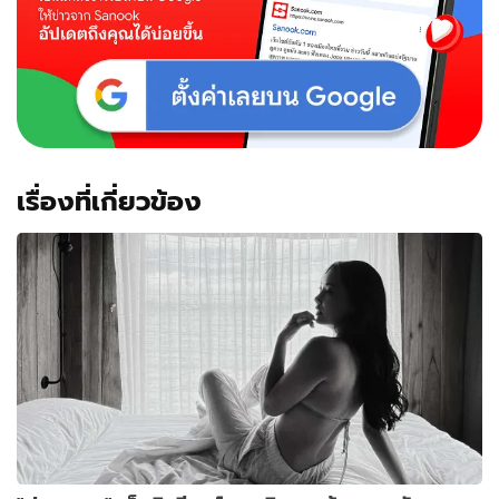
เรื่องที่เกี่ยวข้อง