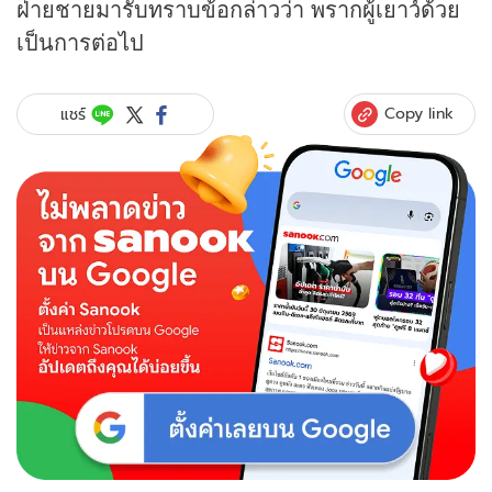
ฝ่ายชายมารับทราบข้อกล่าวว่า พรากผู้เยาว์ด้วย
เป็นการต่อไป
Copy link
แชร์