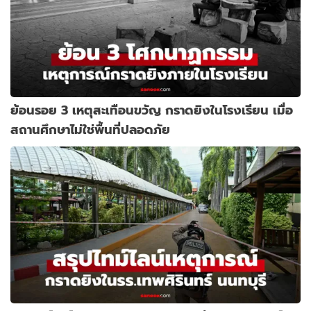
ย้อนรอย 3 เหตุสะเทือนขวัญ กราดยิงในโรงเรียน เมื่อ
สถานศึกษาไม่ใช่พื้นที่ปลอดภัย