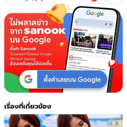
เรื่องที่เกี่ยวข้อง