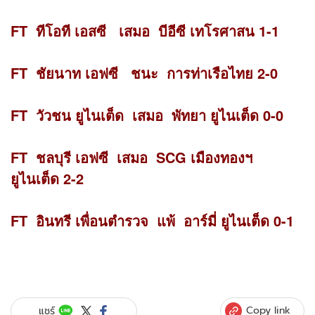
FT ทีโอที เอสซี เสมอ บีอีซี เทโรศาสน 1-1
FT ชัยนาท เอฟซี ชนะ การท่าเรือไทย 2-0
FT วัวชน ยูไนเต็ด เสมอ พัทยา ยูไนเต็ด 0-0
FT ชลบุรี เอฟซี เสมอ SCG เมืองทองฯ
ยูไนเต็ด 2-2
FT อินทรี เพื่อนตำรวจ แพ้ อาร์มี่ ยูไนเต็ด 0-1
Copy link
แชร์