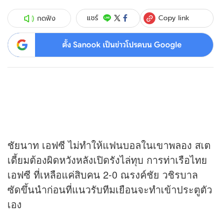
Copy link
แชร์
กดฟัง
ตั้ง Sanook เป็นข่าวโปรดบน Google
ชัยนาท เอฟซี ไม่ทำให้แฟนบอลในเขาพลอง สเต
เดี้ยมต้องผิดหวังหลังเปิดรังไล่ทุบ การท่าเรือไทย
เอฟซี ที่เหลือแค่สิบคน 2-0 ณรงค์ชัย วชิรบาล
ซัดขึ้นนำก่อนที่แนวรับทีมเยือนจะทำเข้าประตูตัว
เอง