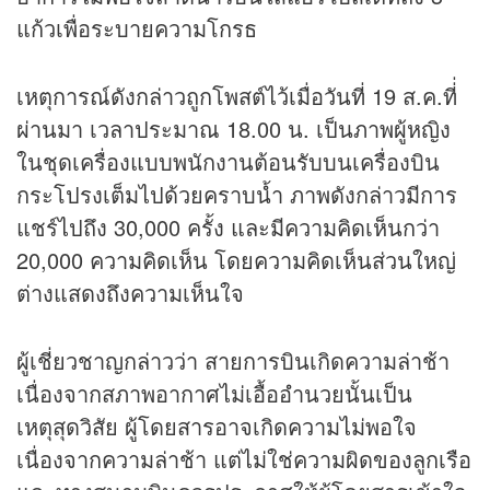
แก้วเพื่อระบายความโกรธ
เหตุการณ์ดังกล่าวถูกโพสต์ไว้เมื่อวันที่ 19 ส.ค.ที่่
ผ่านมา เวลาประมาณ 18.00 น. เป็นภาพผู้หญิง
ในชุดเครื่องแบบพนักงานต้อนรับบนเครื่องบิน
กระโปรงเต็มไปด้วยคราบน้ำ ภาพดังกล่าวมีการ
แชร์ไปถึง 30,000 ครั้ง และมีความคิดเห็นกว่า
20,000 ความคิดเห็น โดยความคิดเห็นส่วนใหญ่
ต่างแสดงถึงความเห็นใจ
ผู้เชี่ยวชาญกล่าวว่า สายการบินเกิดความล่าช้า
เนื่องจากสภาพอากาศไม่เอื้ออำนวยนั้นเป็น
เหตุสุดวิสัย ผู้โดยสารอาจเกิดความไม่พอใจ
เนื่องจากความล่าช้า แต่ไม่ใช่ความผิดของลูกเรือ