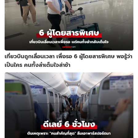
เที่ยวบินถูกเลื่อนเวลา เพื่อรอ 6 ผู้โดยสารพิเศษ พอรู้ว่า
เป็นใคร คนทั้งลำเต็มใจล่าช้า