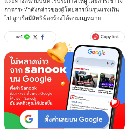
และทางสนามบินควรประกาศให้ผู้โดยสารเข้าใจ
การกระทำดังกล่าวของผู้โดยสารนั้นรุนแรงเกิน
ไป ลูกเรือมีสิทธิฟ้องร้องได้ตามกฎหมาย
Copy link
แชร์