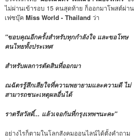
ไม่ผ่านเข้ารอบ 15 คนสุดท้าย
ก็ออกมาโพสต์ผ่าน
เฟซบุ๊ค
Miss World - Thailand
ว่า
"ขอบคุณอีกครั้งสำหรับทุกกำลังใจ และขอโทษ
คนไทยทั้งประเทศ
สำหรับผลการตัดสินที่ออกมา
ณฉัตรรู้สึกเสียใจที่ความพยายามและความดี ไม่
สามารถชนะเหตุผลอื่นได้
ราตรีสวัสดิ์... แล้วเจอกันที่กรุงเทพฯนะคะ"
อย่างไรก็ตามในโลกสังคมออนไลน์ได้ตั้งคำถาม