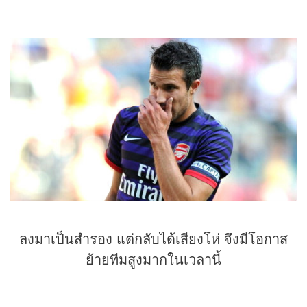
ลงมาเป็นสำรอง แต่กลับได้เสียงโห่ จึงมีโอกาส
ย้ายทีมสูงมากในเวลานี้