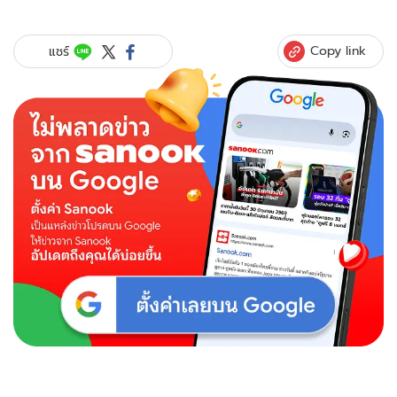
Copy link
แชร์