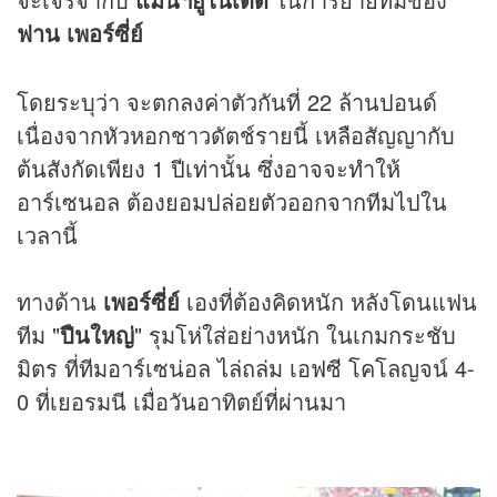
ฟาน เพอร์ซี่ย์
โดยระบุว่า จะตกลงค่าตัวกันที่ 22 ล้านปอนด์
เนื่องจากหัวหอกชาวดัตช์รายนี้ เหลือสัญญากับ
ต้นสังกัดเพียง 1 ปีเท่านั้น ซึ่งอาจจะทำให้
อาร์เซนอล ต้องยอมปล่อยตัวออกจากทีมไปใน
เวลานี้
ทางด้าน
เพอร์ซี่ย์
เองที่ต้องคิดหนัก หลังโดนแฟน
ทีม "
ปืนใหญ่
" รุมโห่ใส่อย่างหนัก ในเกมกระชับ
มิตร ที่ทีมอาร์เซน่อล ไล่ถล่ม เอฟซี โคโลญจน์ 4-
0 ที่เยอรมนี เมื่อวันอาทิตย์ที่ผ่านมา