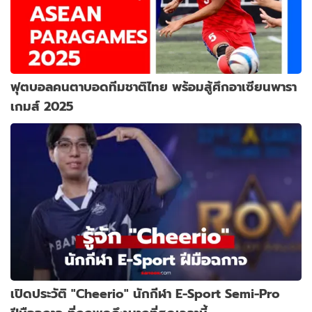
ฟุตบอลคนตาบอดทีมชาติไทย พร้อมสู้ศึกอาเซียนพารา
เกมส์ 2025
เปิดประวัติ "Cheerio" นักกีฬา E-Sport Semi-Pro