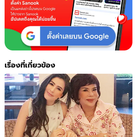
เรื่องที่เกี่ยวข้อง