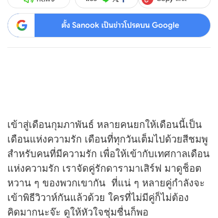
ตั้ง Sanook เป็นข่าวโปรดบน Google
เข้าสู่เดือนกุมภาพันธ์ หลายคนยกให้เดือนนี้เป็น
เดือนแห่งความรัก เดือนที่ทุกวันเต็มไปด้วยสีชมพู
สำหรับคนที่มีความรัก เพื่อให้เข้ากับเทศกาลเดือน
แห่งความรัก เราจัดคู่รักดารามาเสิร์ฟ มาดูช็อต
หวาน ๆ ของพวกเขากัน ที่แน่ ๆ หลายคู่กำลังจะ
เข้าพิธีวิวาห์กันแล้วด้วย ใครที่ไม่มีคู่ก็ไม่ต้อง
คิดมากนะจ๊ะ ดูให้หัวใจชุ่มชื่นก็พอ