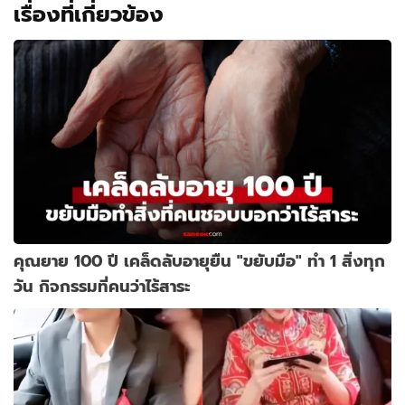
เรื่องที่เกี่ยวข้อง
คุณยาย 100 ปี เคล็ดลับอายุยืน "ขยับมือ" ทำ 1 สิ่งทุก
วัน กิจกรรมที่คนว่าไร้สาระ