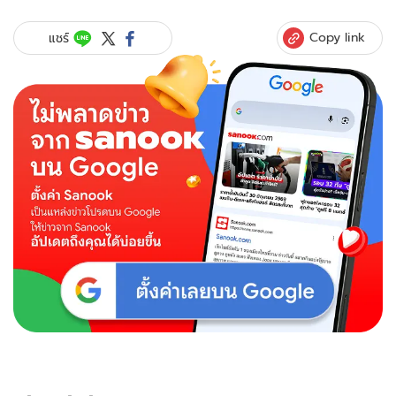
Copy link
แชร์