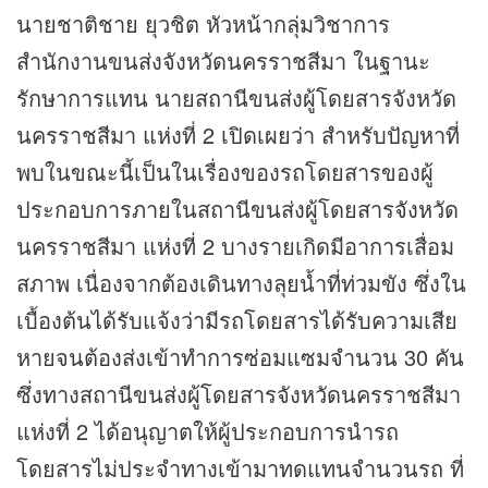
นายชาติชาย ยุวชิต หัวหน้ากลุ่มวิชาการ
สำนักงานขนส่งจังหวัดนครราชสีมา ในฐานะ
รักษาการแทน นายสถานีขนส่งผู้โดยสารจังหวัด
นครราชสีมา แห่งที่ 2 เปิดเผยว่า สำหรับปัญหาที่
พบในขณะนี้เป็นในเรื่องของรถโดยสารของผู้
ประกอบการภายในสถานีขนส่งผู้โดยสารจังหวัด
นครราชสีมา แห่งที่ 2 บางรายเกิดมีอาการเสื่อม
สภาพ เนื่องจากต้องเดินทางลุยน้ำที่ท่วมขัง ซึ่งใน
เบื้องต้นได้รับแจ้งว่ามีรถโดยสารได้รับความเสีย
หายจนต้องส่งเข้าทำการซ่อมแซมจำนวน 30 คัน
ซึ่งทางสถานีขนส่งผู้โดยสารจังหวัดนครราชสีมา
แห่งที่ 2 ได้อนุญาตให้ผู้ประกอบการนำรถ
โดยสารไม่ประจำทางเข้ามาทดแทนจำนวนรถ ที่