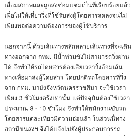
เสื่อมสภาพและถูกส่งซ่อมแซมเป็นที่เรียบร้อยแล้ว
เพื่อไม่ให้เที่ยววิ่งที่ใช้รับส่งผู้โดยสารลดลงจนไม่
เพียงพอต่อความต้องการของผู้ใช้บริการ
นอกจากนี้ ด้วยเส้นทางหลักหลายเส้นทางที่จะเดิน
ทางออกจาก กทม. มีน้ำท่วมขังไม่สามารถวิ่งผ่าน
ได้ จึงทำให้รถโดยสารต้องเสียเวลาวิ่งอ้อมเส้น
ทางเพื่อมาส่งผู้โดยสาร โดยปกติรถโดยสารที่วิ่ง
จาก กทม. มายังจังหวัดนครราชสีมา จะใช้เวลา
เพียง 3 ชั่วโมงครึ่งเท่านั้น แต่ปัจจุบันต้องใช้เวลา
ประมาณ 8 - 10 ชั่วโมง จึงทำให้พนักงานขับรถ
โดยสารแต่ละเที่ยวมีความอ่อนล้า ในส่วนนี้ทาง
สถานีขนส่งฯ จึงได้แจ้งไปยังผู้ประกอบการรถ