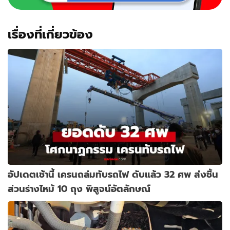
เรื่องที่เกี่ยวข้อง
อัปเดตเช้านี้ เครนถล่มทับรถไฟ ดับแล้ว 32 ศพ ส่งชิ้น
ส่วนร่างไหม้ 10 ถุง พิสูจน์อัตลักษณ์