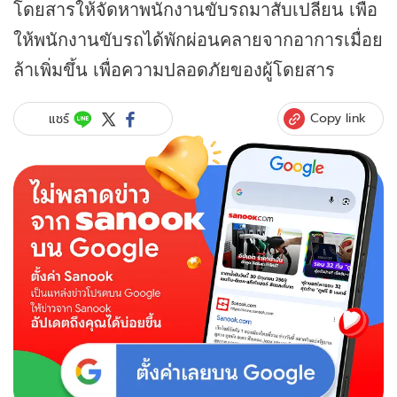
โดยสารให้จัดหาพนักงานขับรถมาสับเปลี่ยน เพื่อ
ให้พนักงานขับรถได้พักผ่อนคลายจากอาการเมื่อย
ล้าเพิ่มขึ้น เพื่อความปลอดภัยของผู้โดยสาร
Copy link
แชร์