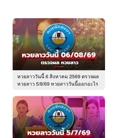
หวยลาววันนี้ 6 สิงหาคม 2569 ตรวจผล
หวยลาว 5/8/69 หวยลาววันนี้ออกอะไร