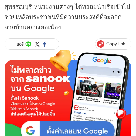
สุพรรณบุรี หน่วยงานต่างๆ ได้ทยอยนำเรือเข้าไป
ช่วยเหลือประชาชนที่มีความประสงค์ที่จะออก
จากบ้านอย่างต่อเนื่อง
Copy link
แชร์