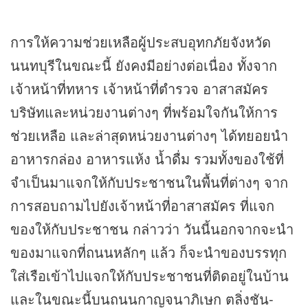
การให้ความช่วยเหลือผู้ประสบอุทกภัยจังหวัด
นนทบุรีในขณะนี้ ยังคงมีอย่างต่อเนื่อง ทั้งจาก
เจ้าหน้าที่ทหาร เจ้าหน้าที่ตำรวจ อาสาสมัคร
บริษัทและหน่วยงานต่างๆ ที่พร้อมใจกันให้การ
ช่วยเหลือ และล่าสุดหน่วยงานต่างๆ ได้ทยอยนำ
อาหารกล่อง อาหารแห้ง น้ำดื่ม รวมทั้งของใช้ที่
จำเป็นมาแจกให้กับประชาชนในพื้นที่ต่างๆ จาก
การสอบถามไปยังเจ้าหน้าที่อาสาสมัคร ที่แจก
ของให้กับประชาชน กล่าวว่า วันนี้นอกจากจะนำ
ของมาแจกที่ถนนหลักๆ แล้ว ก็จะนำของบรรทุก
ใส่เรือเข้าไปแจกให้กับประชาชนที่ติดอยู่ในบ้าน
และในขณะนี้บนถนนกาญจนาภิเษก ตลิ่งชัน-