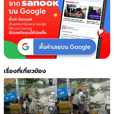
เรื่องที่เกี่ยวข้อง