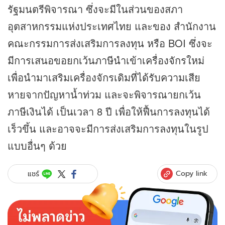
รัฐมนตรีพิจารณา ซึ่งจะมีในส่วนของสภา
อุตสาหกรรมแห่งประเทศไทย และของ สำนักงาน
คณะกรรมการส่งเสริมการลงทุน หรือ BOI ซึ่งจะ
มีการเสนอขอยกเว้นภาษีนำเข้าเครื่องจักรใหม่
เพื่อนำมาเสริมเครื่องจักรเดิมที่ได้รับความเสีย
หายจากปัญหาน้ำท่วม และจะพิจารณายกเว้น
ภาษีเงินได้ เป็นเวลา 8 ปี เพื่อให้ฟื้นการลงทุนได้
เร็วขึ้น และอาจจะมีการส่งเสริมการลงทุนในรูป
แบบอื่นๆ ด้วย
Copy link
แชร์