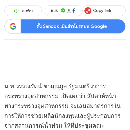
Copy link
แชร์
กดฟัง
ตั้ง Sanook เป็นข่าวโปรดบน Google
น.พ.วรรณรัตน์ ชาญนุกูล รัฐมนตรีว่าการ
กระทรวงอุตสาหกรรม เปิดเผยว่า สัปดาห์หน้า
ทางกระทรวงอุตสาหกรรม จะเสนอมาตรการใน
การให้การช่วยเหลือนักลงทุนและผู้ประกอบการ
จาก
สถานการณ์น้ำท่วม
ให้ที่ประชุมคณะ