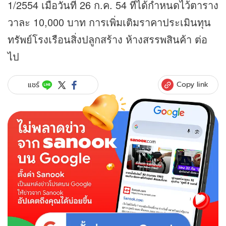
1/2554 เมื่อวันที่ 26 ก.ค. 54 ที่ได้กำหนดไว้ตาราง
วาละ 10,000 บาท การเพิ่มเติมราคาประเมินทุน
ทรัพย์โรงเรือนสิ่งปลูกสร้าง ห้างสรรพสินค้า ต่อ
ไป
Copy link
แชร์