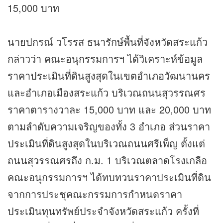
15,000 บาท
นายปกรณ์ วโรรส ธนารักษ์พื้นที่จังหวัดสระแก้ว
กล่าวว่า คณะอนุกรรมการฯ ได้วิเคราะห์ข้อมูล
ราคาประเมินที่ดินสูงสุดในเขตอำเภอวัฒนานคร
และอำเภอเมืองสระแก้ว บริเวณถนนสุวรรณศร
ราคาตารางวาละ 15,000 บาท และ 20,000 บาท
ตามลำดับความเจริญของทั้ง 3 อำเภอ ส่วนราคา
ประเมินที่ดินสูงสุดในบริเวณถนนศรีเพ็ญ ตั้งแต่
ถนนสุวรรณศรถึง ก.ม. 1 บริเวณตลาดโรงเกลือ
คณะอนุกรรมการฯ ได้ทบทวนราคาประเมินที่ดิน
จากการประชุคณะกรรมการกำหนดราคา
ประเมินทุนทรัพย์ประจำจังหวัดสระแก้ว ครั้งที่