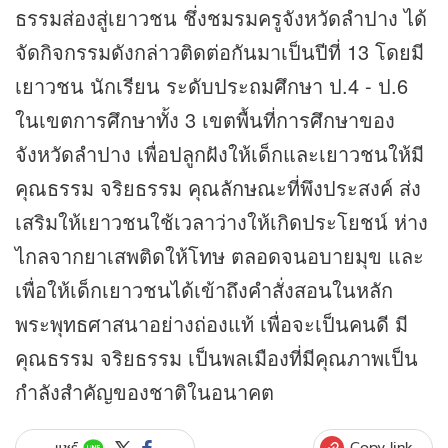
ธรรมส่องสู่เยาวชน ชึ่งชมรมครูจังหวัดลำปาง ได้
จัดกิจกรรมดังกล่าวติดต่อกันมาเป็นปีที่ 13 โดยมี
เยาวชน นักเรียน ระดับประถมศึกษา ป.4 - ป.6
ในเขตการศึกษาทั้ง 3 เขตพื้นที่การศึกษาของ
จังหวัดลำปาง เพื่อปลูกฝังให้เด็กและเยาวชนให้มี
คุณธรรม จริยธรรม คุณลักษณะที่พึงประสงค์ ส่ง
เสริมให้เยาวชนใช้เวลาว่างให้เกิดประโยชน์ ห่าง
ไกลจากยาเสพติดให้โทษ ตลอดจนอบายมุข และ
เพื่อให้เด็กเยาวชนได้เข้าถึงคำสั่งสอนในหลัก
พระพุทธศาสนาอย่างถ่องแท้ เพื่อจะเป็นคนดี มี
คุณธรรม จริยธรรม เป็นพลเมืองที่มีคุณภาพเป็น
กำลังสำคัญของชาติในอนาคต
Copy link
แชร์