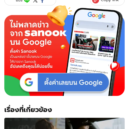
เรื่องที่เกี่ยวข้อง