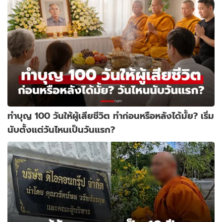
ทำบุญ 100 วันให้ผู้เสียชีวิต ทำก่อนหรือหลังได้มั้ย? เริ่ม
นับตั้งแต่วันไหนเป็นวันแรก?