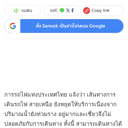
Copy link
แชร์
กดฟัง
ตั้ง Sanook เป็นข่าวโปรดบน Google
การรถไฟแห่งประเทศไทย แจ้งว่า เส้นทางการ
เดินรถไฟ สายเหนือ ยังหยุดให้บริการเนื่องจาก
ปริมาณน้ำยังท่วมราง อยู่มากและเชี่ยวจึงไม่
ปลอดภัยกับการเดินทาง ทั้งนี้ สามารถเดินทางได้