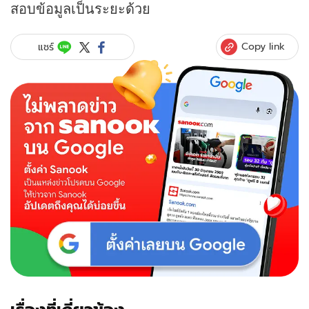
สอบข้อมูลเป็นระยะด้วย
Copy link
แชร์