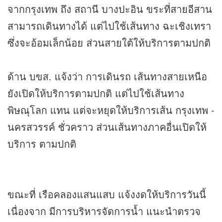
จากกรุงเทพ ถึง สถานี บางปะอิน ขระที่สายอีสาน
สามารถเดินทางได้ แต่ไปใช้เส้นทาง ฉะเชิงเทรา
ซึ่งจะอ้อมเล็กน้อย ส่วนสายใต้ให้บริการตามปกติ
ด้าน บขส. แจ้งว่า การเดินรถ เส้นทางสายเหนือ
ยังเปิดให้บริการตามปกติ แต่ไปใช้เส้นทาง
พิษณุโลก แทน แต่จะหยุดให้บริการเส้น กรุงเทพ -
นครสวรรค์ ชั่วคราว ส่วนเส้นทางภาคอื่นเปิดให้
บริการ ตามปกติ
ขณะที่ เรือคลองแสนแสบ แจ้งงดให้บริการวันนี้
เนื่องจาก มีการบริหารจัดการน้ำ แนะนำตรวจ