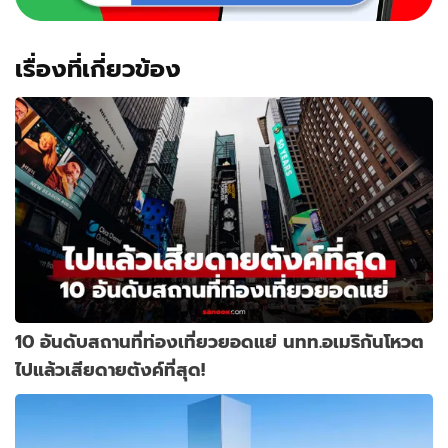
เรื่องที่เกี่ยวข้อง
10 อันดับสถานที่ท่องเที่ยวยอดแย่ นทท.อเมริกันโหวต
ไปแล้วเสียดายตังค์ที่สุด!