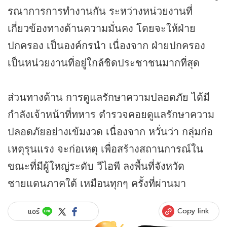
รณาการการทำงานกัน ระหว่างหน่วยงานที่
เกี่ยวข้องทางด้านความมั่นคง โดยจะให้ฝ่าย
ปกครอง เป็นองค์กรนำ เนื่องจาก ฝ่ายปกครอง
เป็นหน่วยงานที่อยู่ใกล้ชิดประชาชนมากที่สุด
ส่วนทางด้าน การดูแลรักษาความปลอดภัย ได้มี
กำลังเจ้าหน้าที่ทหาร ตำรวจคอยดูแลรักษาความ
ปลอดภัยอย่างเข้มงวด เนื่องจาก หวั่นว่า กลุ่มก่อ
เหตุรุนแรง จะก่อเหตุ เพื่อสร้างสถานการณ์ใน
ขณะที่มีผู้ใหญ่ระดับ วีไอพี ลงพื้นที่จังหวัด
ชายแดนภาคใต้ เหมือนทุกๆ ครั้งที่ผ่านมา
Copy link
แชร์