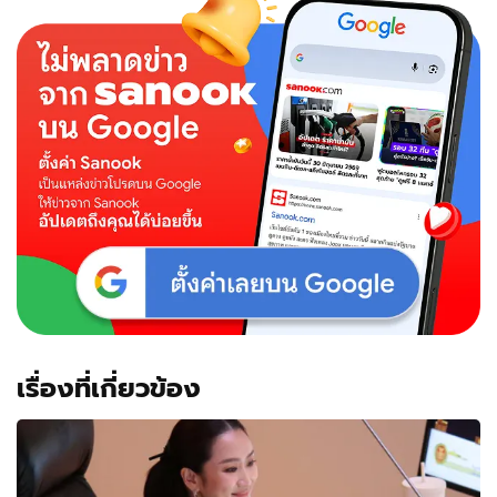
เรื่องที่เกี่ยวข้อง