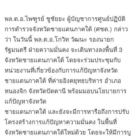
พล.ต.อ.ไพฑูรย์ ชูชัยยะ ผู้บัญชาการศูนย์ปฏิบัติ
การตำรวจจังหวัดชายแดนภาคใต้ (ศชต.) กล่าว
ว่า ในวันนี้ พล.ต.อ.โกวิท วัฒนะ รองนายก
รัฐมนตรี ฝ่ายความมั่นคง จะเดินทางลงพื้นที่ 3
จังหวัดชายแดนภาคใต้ โดยจะร่วมประชุมกับ
หน่วยงานที่เกี่ยวข้องกับการแก้ปัญหาจังหวัด
ชายแดนภาคใต้ ที่ค่ายอิงคยุทธบริหาร อำเภอ
หนองจิก จังหวัดปัตตานี พร้อมมอบนโยบายการ
แก้ปัญหาจังหวัด
ชายแดนภาคใต้ และยังจะมีการหารือถึงการปรับ
โครงสร้างการแก้ปัญหาความมั่นคง ในพื้นที่
จังหวัดชายแดนภาคใต้ใหม่ด้วย โดยจะให้มีการบู