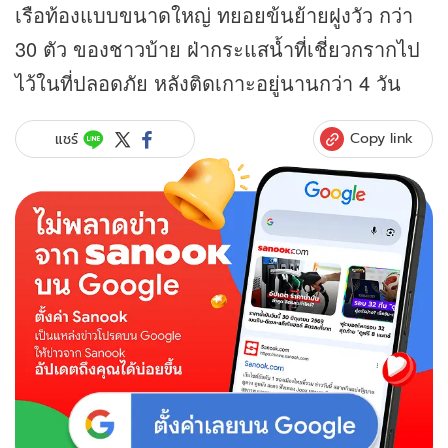
เรือท้องแบบขนาดใหญ่ ทยอยข้นย้ายฝูงวัว กว่า
30 ตัว ของชาวบ้าย ฝ่ากระแสน้ำที่เชี่ยวกรากไป
ไว้ในที่ปลอดภัย หลังติดเกาะอยู่นานกว่า 4 วัน
Copy link
แชร์