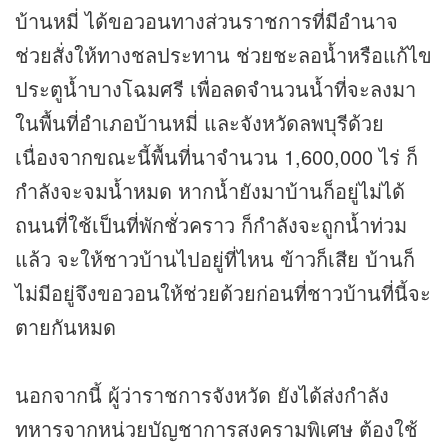
บ้านหมี่ ได้ขอวอนทางส่วนราชการที่มีอำนาจ
ช่วยสั่งให้ทางชลประทาน ช่วยชะลอน้ำหรือแก้ไข
ประตูน้ำบางโฉมศรี เพื่อลดจำนวนน้ำที่จะลงมา
ในพื้นที่อำเภอบ้านหมี่ และจังหวัดลพบุรีด้วย
เนื่องจากขณะนี้พื้นที่นาจำนวน 1,600,000 ไร่ ก็
กำลังจะจมน้ำหมด หากน้ำยังมาบ้านก็อยู่ไม่ได้
ถนนที่ใช้เป็นที่พักชั่วคราว ก็กำลังจะถูกน้ำท่วม
แล้ว จะให้ชาวบ้านไปอยู่ที่ไหน ข้าวก็เสีย บ้านก็
ไม่มีอยู่จึงขอวอนให้ช่วยด้วยก่อนที่ชาวบ้านที่นี้จะ
ตายกันหมด
นอกจากนี้ ผู้ว่าราชการจังหวัด ยังได้ส่งกำลัง
ทหารจากหน่วยบัญชาการสงครามพิเศษ ต้องใช้