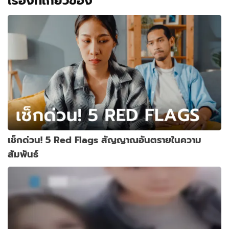
เรื่องที่เกี่ยวข้อง
เช็กด่วน! 5 Red Flags สัญญาณอันตรายในความ
สัมพันธ์