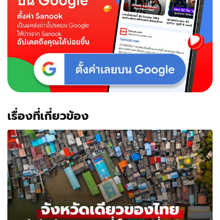
เรื่องที่เกี่ยวข้อง