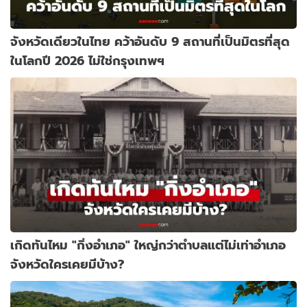
จังหวัดเดียวในไทย คว้าอันดับ 9 สถานที่เป็นมิตรที่สุด
ในโลกปี 2026 ไม่ใช่กรุงเทพฯ
เกิดทันไหม "กิ่งอำเภอ" ใหญ่กว่าตำบลแต่ไม่เท่าอำเภอ
จังหวัดใครเคยมีบ้าง?