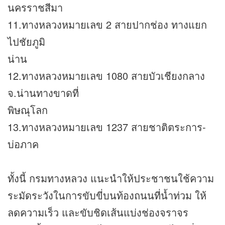
นครราชสีมา
11.ทางหลวงหมายเลข 2 สายปากช่อง ทางแยก
ไปชัยภูมิ
น่าน
12.ทางหลวงหมายเลข 1080 สายบัวเชียงกลาง
จ.น่านทางขาดที่
พิษณุโลก
13.ทางหลวงหมายเลข 1237 สายชาติตระการ-
บ่อภาค
ทั้งนี้ กรมทางหลวง แนะนำให้ประชาชนใช้ความ
ระมัดระวังในการขับขี่บนท้องถนนที่น้ำท่วม ให้
ลดความเร็ว และขับชิดเส้นแบ่งช่องจราจร