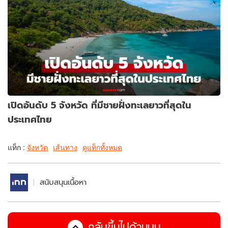
เปิดอันดับ 5 จังหวัด ที่มีชายฝั่งทะเลยาวที่สุดใน
ประเทศไทย
แท็ก :
จังหวัด
เส้นทาง
ดูแท็กทั้งหมด
สนับสนุนเนื้อหา
กลับขึ้นไปด้านบน