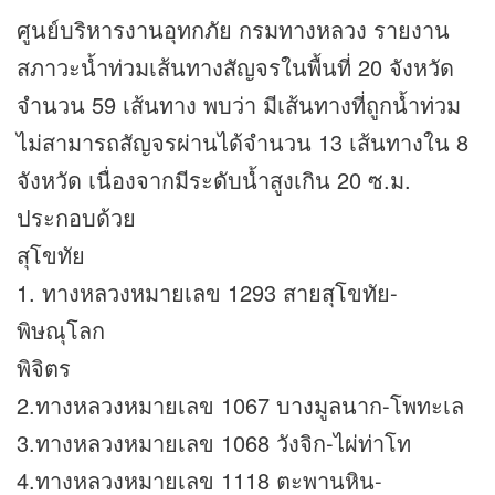
ศูนย์บริหารงานอุทกภัย กรมทางหลวง รายงาน
สภาวะน้ำท่วมเส้นทางสัญจรในพื้นที่ 20 จังหวัด
จำนวน 59 เส้นทาง พบว่า มีเส้นทางที่ถูกน้ำท่วม
ไม่สามารถสัญจรผ่านได้จำนวน 13 เส้นทางใน 8
จังหวัด เนื่องจากมีระดับน้ำสูงเกิน 20 ซ.ม.
ประกอบด้วย
สุโขทัย
1. ทางหลวงหมายเลข 1293 สายสุโขทัย-
พิษณุโลก
พิจิตร
2.ทางหลวงหมายเลข 1067 บางมูลนาก-โพทะเล
3.ทางหลวงหมายเลข 1068 วังจิก-ไผ่ท่าโท
4.ทางหลวงหมายเลข 1118 ตะพานหิน-