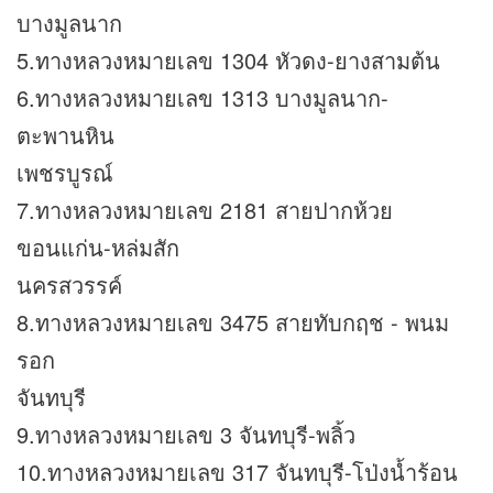
บางมูลนาก
5.ทางหลวงหมายเลข 1304 หัวดง-ยางสามต้น
6.ทางหลวงหมายเลข 1313 บางมูลนาก-
ตะพานหิน
เพชรบูรณ์
7.ทางหลวงหมายเลข 2181 สายปากห้วย
ขอนแก่น-หล่มสัก
นครสวรรค์
8.ทางหลวงหมายเลข 3475 สายทับกฤช - พนม
รอก
จันทบุรี
9.ทางหลวงหมายเลข 3 จันทบุรี-พลิ้ว
10.ทางหลวงหมายเลข 317 จันทบุรี-โป่งน้ำร้อน