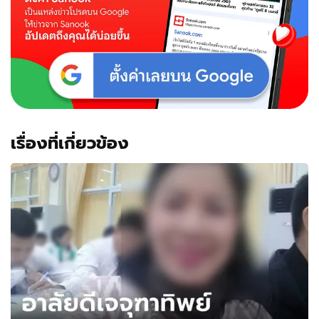
เรื่องที่เกี่ยวข้อง