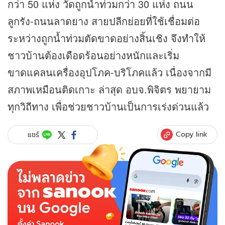
กว่า 50 แห่ง วัดถูกน้ำท่วมกว่า 30 แห่ง ถนน
ลูกรัง-ถนนลาดยาง สายปลีกย่อยที่ใช้เชื่อมต่อ
ระหว่างถูกน้ำท่วมตัดขาดอย่างสิ้นเชิง จึงทำให้
ชาวบ้านต้องเดือดร้อนอย่างหนักและเริ่ม
ขาดแคลนเครื่องอุปโภค-บริโภคแล้ว เนื่องจากมี
สภาพเหมือนติดเกาะ ล่าสุด อบจ.พิจิตร พยายาม
ทุกวิถีทาง เพื่อช่วยชาวบ้านเป็นการเร่งด่วนแล้ว
Copy link
แชร์