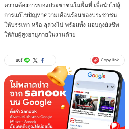
ความต้องการของประชาชนในพื้นที่ เพื่อนำไปสู้
การแก้ไขปัญหาความเดือนร้อนของประชาชน
ให้บรรเทา หรือ ลุล่วงไป พร้อมทั้ง มอบถุงยังชีพ
ให้กับผู้สูงอายุภายในงานด้วย
Copy link
แชร์