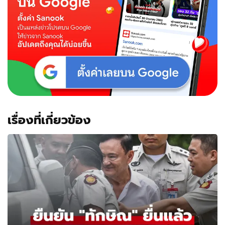
เรื่องที่เกี่ยวข้อง