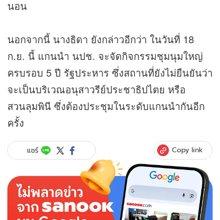
นอน
นอกจากนี้ นางธิดา ยังกล่าวอีกว่า ในวันที่ 18
ก.ย. นี้ แกนนำ นปช. จะจัดกิจกรรมชุมนุมใหญ่
ครบรอบ 5 ปี รัฐประหาร ซึ่งสถานที่ยังไม่ยืนยันว่า
จะเป็นบริเวณอนุสาวรีย์ประชาธิปไตย หรือ
สวนลุมพินี ซึ่งต้องประชุมในระดับแกนนำกันอีก
ครั้ง
Copy link
แชร์