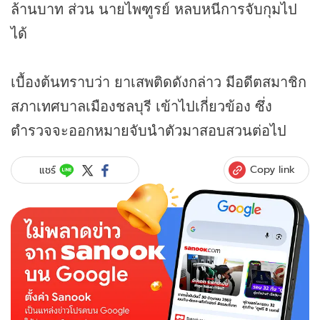
ล้านบาท ส่วน นายไพฑูรย์ หลบหนีการจับกุมไป
ได้
เบื้องต้นทราบว่า ยาเสพติดดังกล่าว มีอดีตสมาชิก
สภาเทศบาลเมืองชลบุรี เข้าไปเกี่ยวข้อง ซึ่ง
ตำรวจจะออกหมายจับนำตัวมาสอบสวนต่อไป
Copy link
แชร์