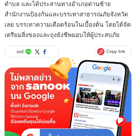
ตำบล และได้ประสานทางอำเภอด่านซ้าย
สำนักงานป้องกันและบรรเทาสาธารณภัยจังหวัด
เลย บรรเทาความเดือดร้อนในเบื้องต้น โดยได้จัด
เตรียมสิ่งของและถุงยังชีพมอบให้ผู้ประสบภัย
Copy link
แชร์