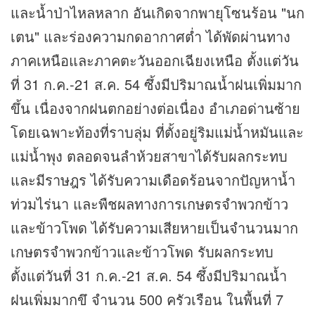
และน้ำป่าไหลหลาก อันเกิดจากพายุโซนร้อน "นก
เตน" และร่องความกดอากาศต่ำ ได้พัดผ่านทาง
ภาคเหนือและภาคตะวันออกเฉียงเหนือ ตั้งแต่วัน
ที่ 31 ก.ค.-21 ส.ค. 54 ซึ้งมีปริมาณน้ำฝนเพิ่มมาก
ขึ้น เนื่องจากฝนตกอย่างต่อเนื่อง อำเภอด่านซ้าย
โดยเฉพาะท้องที่ราบลุ่ม ที่ตั้งอยู่ริมแม่น้ำหมันและ
แม่น้ำพุง ตลอดจนลำห้วยสาขาได้รับผลกระทบ
และมีราษฎร ได้รับความเดือดร้อนจากปัญหาน้ำ
ท่วมไร่นา และพืชผลทางการเกษตรจำพวกข้าว
และข้าวโพด ได้รับความเสียหายเป็นจำนวนมาก
เกษตรจำพวกข้าวและข้าวโพด รับผลกระทบ
ตั้งแต่วันที่ 31 ก.ค.-21 ส.ค. 54 ซึ้งมีปริมาณน้ำ
ฝนเพิ่มมากขึ จำนวน 500 ครัวเรือน ในพื้นที่ 7