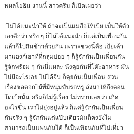
พหลโยธิน งานนี้ สาวครีม ก็เปิดเผยว่า
"ไม่ได้แนะนำให้ ถ้าจะเป็นแม่สื่อให้เป้ย เป็นให้ตัว
เองดีกว่า จริง ๆ ก็ไม่ได้แนะนำ ก็แค่เป็นเพื่อนกัน
แล้วก็ไปกินข้าวด้วยกัน เพราะช่วงนี้คือ เป้ยเค้า
มาแฮงก์เอาท์ที่กลุ่มบ่อย ๆ ก็รู้จักกันเป็นเพื่อนกัน
รู้จักพร้อม ๆ กันนี่แหละ นั่งคุยกันที่โต๊ะอาหาร มัน
ไม่มีอะไรเลย ไม่ได้จีบ ก็คุยกันเป็นเพื่อน ส่วน
เรื่องช่อดอกไม้ที่มีหนุ่มขับรถหรู ส่งมาให้ถึงคอน
โดเป้ยนั้น ครีมก็ไม่รู้เรื่อง ไม่ทราบเลยว่า เกิด
อะไรขึ้น เราไม่ยุ่งอยู่แล้ว ก็แค่รู้จักกันเป็นเพื่อน
กันจริง ๆ รู้จักกันแต่แป๊บเดียวมันก็คงยังไม่
สามารถเป็นแฟนกันได้ ก็เป็นเพื่อนกันที่ไปเที่ยว