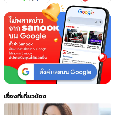
เรื่องที่เกี่ยวข้อง