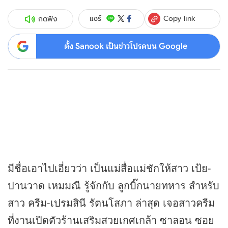
Copy link
แชร์
กดฟัง
ตั้ง Sanook เป็นข่าวโปรดบน Google
มีชื่อเอาไปเอี่ยวว่า เป็นแม่สื่อแม่ชักให้สาว เป้ย-
ปานวาด เหมมณี รู้จักกับ ลูกบิ๊กนายทหาร สำหรับ
สาว ครีม-เปรมสินี รัตนโสภา ล่าสุด เจอสาวครีม
ที่งานเปิดตัวร้านเสริมสวยเกศเกล้า ซาลอน ซอย