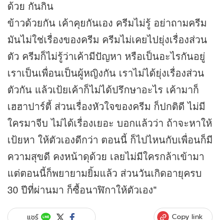
ด้วย กันกิน
ข้าวด้วยกัน เค้าคุยกันเอง ครีมไม่รู้ อย่าถามครีม
มันไม่ใช่เรื่องของครีม ครีมไม่เคยไปยุ่งเรื่องส่วน
ตัว ครีมก็ไม่รู้ว่าเค้ามีปัญหา หรือเป็นอะไรกันอยู่
เราเป็นเพื่อนเป็นผู้หญิงกัน เราไม่ได้ยุ่งเรื่องส่วน
ตัวกัน แล้วเป้ยเค้าก็ไม่ได้ปรึกษาอะไร เค้ามาก็
เฮฮาปาร์ตี้ ส่วนเรื่องหัวใจของครีม ก็ปกติดี ไม่มี
ใครมาจีบ ไม่ได้เรื่องเยอะ บอกแล้วว่า ถ้าจะหาให้
เป้ยหา ให้ตัวเองดีกว่า ตอนนี้ ก็ไปไหนกับเพื่อนก็มี
ความสุขดี คงหน้าดุด้วย เลยไม่มีใครกล้าเข้ามา
แต่ตอนนี้ก็พยายามยิ้มแล้ว ส่วนวันเกิดอายุครบ
30 ปีที่ผ่านมา ก็ซื้อนาฬิกาให้ตัวเอง"
Copy link
แชร์