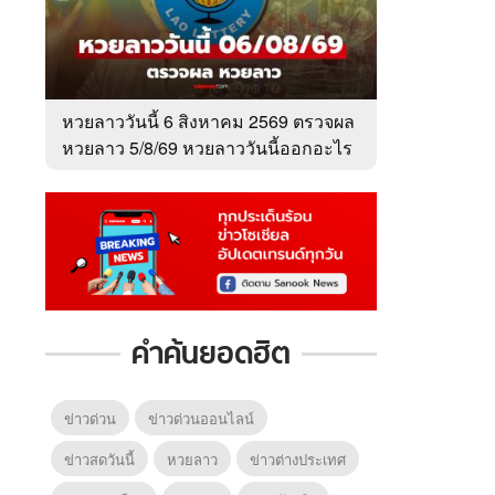
หวยลาววันนี้ 6 สิงหาคม 2569 ตรวจผล
หวยลาว 5/8/69 หวยลาววันนี้ออกอะไร
คำค้นยอดฮิต
ข่าวด่วน
ข่าวด่วนออนไลน์
ข่าวสดวันนี้
หวยลาว
ข่าวต่างประเทศ