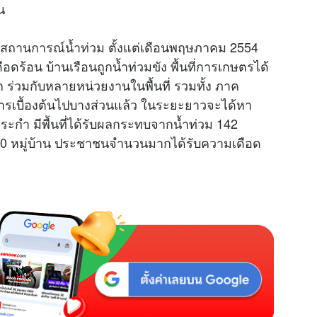
น
สถานการณ์น้ำท่วม
ตั้งแต่เดือนพฤษภาคม 2554
ดร้อน บ้านเรือนถูกน้ำท่วมขัง พื้นที่การเกษตรได้
ร่วมกับหลายหน่วยงานในพื้นที่ รวมทั้ง ภาค
ารเบื้องต้นไปบางส่วนแล้ว ในระยะยาวจะได้หา
ระกำ มีพื้นที่ได้รับผลกระทบจากน้ำท่วม 142
ขัง 30 หมู่บ้าน ประชาชนจำนวนมากได้รับความเดือด