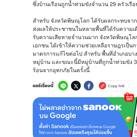
ซึ่งบ้านเรือนถูกน้ำท่วมขังจำนวน 29 ครัวเรือ
สำหรับ จังหวัดพิษณุโลก ได้รับผลกระทบจาก
ส่งผลให้ประชาชนในหลายพื้นที่ได้รับความเดือ
รับความเสียหายจำนวนมาก จังหวัดพิษณุโลก 
เอกชน ได้เข้าให้ความช่วยเหลือราษฎรเป็นก
มาตรการแก้ไขต่อไป สำหรับ พื้นที่อำเภอบาง
หมู่บ้าน และขณะนี้มีหมู่บ้านที่ถูกน้ำท่วม
ร้อนจากอุทกภัยในครั้งนี้
แชร์เรื่องนี้
Copy link