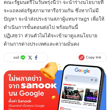
คณะรัฐมนตรีในวันพรุ่งนี้ว่า จะนำร่างนโยบายที่
จะแถลงต่อรัฐสภามาหารือร่วมกัน ซึ่งหากไม่มี
ปัญหา จะนำส่งประธานสภาผู้แทนราษฎร เพื่อให้
ดำเนินการขั้นตอนต่อไป พร้อมกันนี้
ปฏิเสธว่า ส่วนตัวไม่ได้จะเข้ามาดูแลนโยบาย
ด้านการต่างประเทศและความมั่นคง
Copy link
แชร์