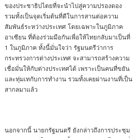
ของประชาธิปไตยที่จะนำไปสู่ความปรองดอง
รวมทั้งเป็นจุดเริ่มต้นที่ดีในการสานต่อความ
สัมพันธ์ระหว่างประเทศ โดยเฉพาะในภูมิภาค
อาเซียน ที่ต้องร่วมมือกันเพื่อให้ไทยกลับมาเป็นที่
1 ในภูมิภาค ทั้งนี้มั่นใจว่า รัฐมนตรีว่าการ
กระทรวงการต่างประเทศ จะสามารถสร้างความ
เชื่อมั่นให้กับต่างประเทศได้ เพราะเป็นคนที่ขยัน
และทุ่มเทกับการทำงาน รวมทั้งเคยผ่านงานที่เป็น
สากลมาแล้ว
นอกจากนี้ นายกรัฐมนตรี ยังกล่าวถึงการประชุม