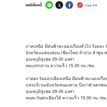
แชร์เรื่องนี้
Copy link
ภาคเหนือ มีฝนฟ้าคะนองเกือบทั่วไป ร้อยละ 
จังหวัดแม่ฮ่องสอน เชียงใหม่ ลำปาง ลำพูน
อุณหภูมิสูงสุด 29-30 องศา
ลมแปรปรวน ความเร็ว 15-30 กม./ชม.
ภาคตะวันออกเฉียงเหนือ มีฝนฟ้าคะนองเกือบท
แห่งบริเวณจังหวัดหนองคาย บึงกาฬ นครพนม
อุณหภูมิสูงสุด 29-30 องศา
ลมตะวันตกเฉียงใต้ ความเร็ว 15-30 กม./ชม