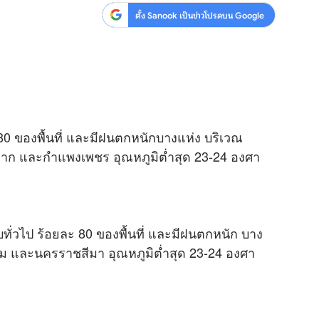
ตั้ง Sanook เป็นข่าวโปรดบน Google
80 ของพื้นที่ และมีฝนตกหนักบางแห่ง บริเวณ
 ตาก และกำแพงเพชร อุณหภูมิต่ำสุด 23-24 องศา
ั่วไป ร้อยละ 80 ของพื้นที่ และมีฝนตกหนัก บาง
 และนครราชสีมา อุณหภูมิต่ำสุด 23-24 องศา
.