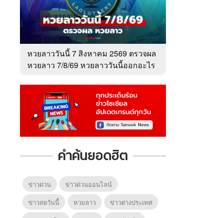
หวยลาววันนี้ 7 สิงหาคม 2569 ตรวจผล
หวยลาว 7/8/69 หวยลาววันนี้ออกอะไร
คำค้นยอดฮิต
ข่าวด่วน
ข่าวด่วนออนไลน์
ข่าวสดวันนี้
หวยลาว
ข่าวต่างประเทศ