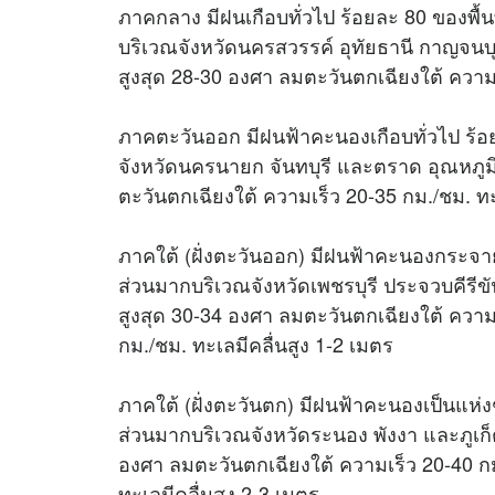
ภาคกลาง มีฝนเกือบทั่วไป ร้อยละ 80 ของพื้
บริเวณจังหวัดนครสวรรค์ อุทัยธานี กาญจนบุร
สูงสุด 28-30 องศา ลมตะวันตกเฉียงใต้ ความ
ภาคตะวันออก มีฝนฟ้าคะนองเกือบทั่วไป ร้อ
จังหวัดนครนายก จันทบุรี และตราด อุณหภูมิ
ตะวันตกเฉียงใต้ ความเร็ว 20-35 กม./ชม. ท
ภาคใต้ (ฝั่งตะวันออก) มีฝนฟ้าคะนองกระจาย 
ส่วนมากบริเวณจังหวัดเพชรบุรี ประจวบคีรีขั
สูงสุด 30-34 องศา ลมตะวันตกเฉียงใต้ ความ
กม./ชม. ทะเลมีคลื่นสูง 1-2 เมตร
ภาคใต้ (ฝั่งตะวันตก) มีฝนฟ้าคะนองเป็นแห่งๆ
ส่วนมากบริเวณจังหวัดระนอง พังงา และภูเก็ต
องศา ลมตะวันตกเฉียงใต้ ความเร็ว 20-40 ก
ทะเลมีคลื่นสูง 2-3 เมตร