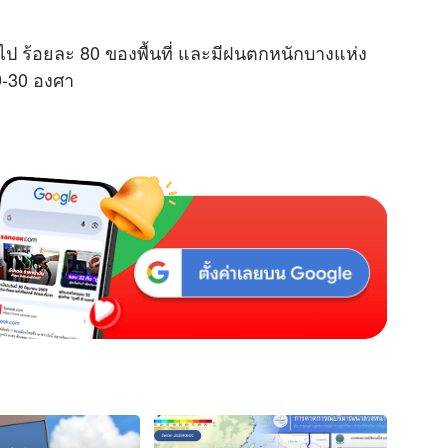
 ร้อยละ 80 ของพื้นที่ และมีฝนตกหนักบางแห่ง
29-30 องศา
.