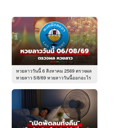
หวยลาววันนี้ 6 สิงหาคม 2569 ตรวจผล
หวยลาว 5/8/69 หวยลาววันนี้ออกอะไร