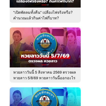
"เปิดพัดลมทั้งคืน" เปลืองไฟจริงหรือ?
คำนวณแล้วกินค่าไฟกี่บาท?
หวยลาววันนี้ 5 สิงหาคม 2569 ตรวจผล
หวยลาว 5/8/69 หวยลาววันนี้ออกอะไร