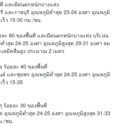
นที่ และมีฝนตกหนักบางแห่ง
ี และราชบุรี อุณหภูมิต่ำสุด 23-24 องศา อุณหภูมิ
เร็ว 15-30 กม./ชม.
ยละ 80 ของพื้นที่ และมีฝนตกหนักบางแห่ง บริเวณ
ต่ำสุด 24-25 องศา อุณหภูมิสูงสุด 29-31 องศา ลม
ะเลมีคลื่นสูง ประมาณ 2 เมตร
ร้อยละ 40 ของพื้นที่
นธ์ และชุมพร อุณหภูมิต่ำสุด 24-25 องศา อุณหภูมิ
เร็ว 15-35
 ร้อยละ 30 ของพื้นที่
 อุณหภูมิต่ำสุด 24-25 องศา อุณหภูมิสูงสุด 31-33
ม./ชม.