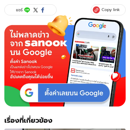
Copy link
แชร์
เรื่องที่เกี่ยวข้อง