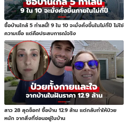
ซื้อบ้านใกล้ 5 ทำเลนี้! 9 ใน 10 จะมั่งคั่งขึ้นในไม่กี่ปี ไม่ใช่
ความเชื่อ แต่คือประสบการณ์จริง
สาว 28 สุดช็อก! ซื้อบ้าน 12.9 ล้าน แต่กลับทำให้ป่วย
หนัก จากสิ่งที่ซ่อนอยู่ในบ้าน