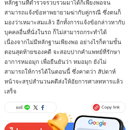
หลักฐานที่ตำรวจรวบรวมมาได้ก็เพียงพอจน
สามารถแจ้งข้อหาพยายามฆ่ากับคู่กรณี ซึ่งตนก็
มองว่าเหมาะสมแล้ว อีกทั้งการแจ้งข้อกล่าวหากับ
บุคคลอื่นที่นั่งในรถ ก็ไม่สามารถกระทำได้
เนื่องจากไม่มีหลักฐานเพียงพอ อย่างไรก็ตามขั้น
ตอนสุดท้ายของคดี จะสอบปากคำแพทย์ที่รักษา
อาการหมอมุก เพื่อยืนยันว่า หมอมุก ยังไม่
สามารถให้การได้ในตอนนี้ ซึ่งคาดว่า สัปดาห์
หน้าจะสรุปสำนวนคดีส่งให้อัยการศาลทหารแล้ว
เสร็จ
Copy link
แชร์