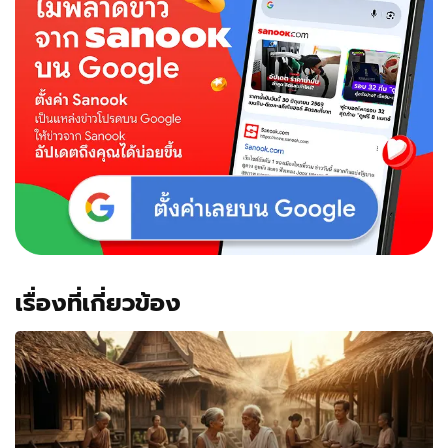
เรื่องที่เกี่ยวข้อง