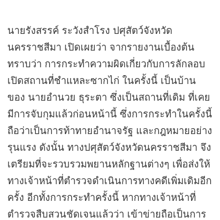
นายรังสรรค์ ระวังสำโรง ปศุสัตว์จังหวัด
นครราชสีมา เปิดเผยว่า จากรายงานเบื้องต้น
ทราบว่า การกระทำความผิดเกี่ยวกับการลักลอบ
เปิดสถานที่ชำแหละซากไก่ ในครั้งนี้ เป็นบ้าน
ของ นายอำนวย ธุระตา ซึ่งเป็นสถานที่เดิม ที่เคย
มีการจับกุมแล้วก่อนหน้านี้ ซึ่งการกระทำในครั้งนี้
ถือว่าเป็นการท้าทายอำนาจรัฐ และกฎหมายอย่าง
รุนแรง ดังนั้น ทางปศุสัตว์จังหวัดนครราชสีมา จึง
เตรียมที่จะรวบรวมพยานหลักฐานต่างๆ เพื่อส่งให้
ทางเจ้าหน้าที่ตำรวจดำเนินการทางคดีเพิ่มเดิมอีก
ครั้ง อีกทั้งการกระทำครั้งนี้ หากทางเจ้าหน้าที่
ตำรวจสืบสวนชัดเจนแล้วว่า เข้าข่ายถือเป็นการ