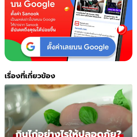
เรื่องที่เกี่ยวข้อง