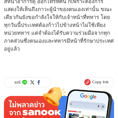
สีหน้าอาการดุ ออกโทรทัศน์ ก็เพราะต้องการ
แสดงให้เห็นถึงภาวะผู้นำของตนเองเท่านั้น ขณะ
เดียวกันยังขอกำลังใจให้กับเจ้าหน้าที่ทหาร โดย
ทุกวันนี้ประเทศต้องก้าวไปข้างหน้าไม่ใช้เพียง
หน่วยทหาร แต่จำต้องได้รับความร่วมมือจากทุก
ภาคส่วนซึ่งตนเองและทหารมีหน้าที่รักษาประเทศ
อยู่แล้ว
Copy link
แชร์