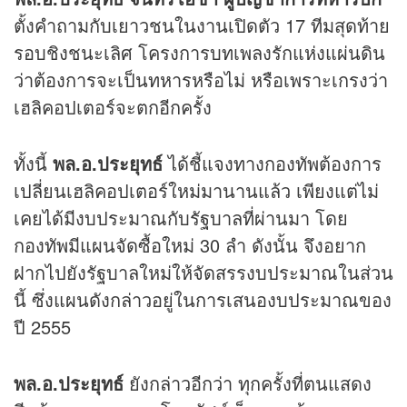
ตั้งคำถามกับเยาวชนในงานเปิดตัว 17 ทีมสุดท้าย
รอบชิงชนะเลิศ โครงการบทเพลงรักแห่งแผ่นดิน
ว่าต้องการจะเป็นทหารหรือไม่ หรือเพราะเกรงว่า
เฮลิคอปเตอร์จะตกอีกครั้ง
ทั้งนี้
พล.อ.ประยุทธ์
ได้ชี้แจงทางกองทัพต้องการ
เปลี่ยนเฮลิคอปเตอร์ใหม่มานานแล้ว เพียงแต่ไม่
เคยได้มีงบประมาณกับรัฐบาลที่ผ่านมา โดย
กองทัพมีแผนจัดซื้อใหม่ 30 ลำ ดังนั้น จึงอยาก
ฝากไปยังรัฐบาลใหม่ให้จัดสรรงบประมาณในส่วน
นี้ ซึ่งแผนดังกล่าวอยู่ในการเสนองบประมาณของ
ปี 2555
พล.อ.ประยุทธ์
ยังกล่าวอีกว่า ทุกครั้งที่ตนแสดง