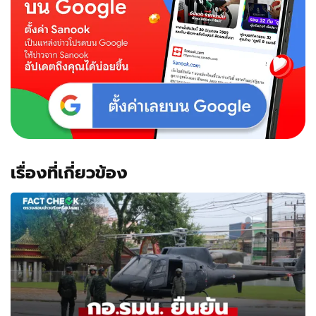
เรื่องที่เกี่ยวข้อง