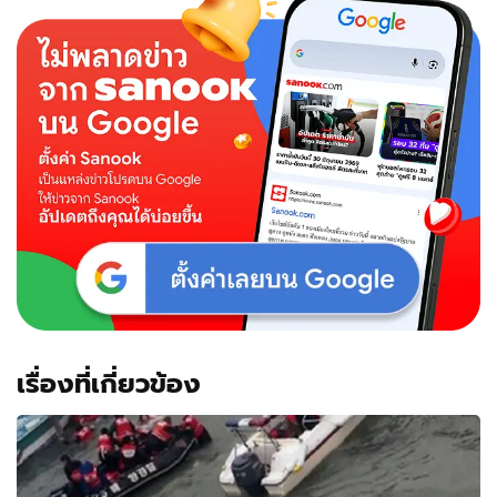
เรื่องที่เกี่ยวข้อง