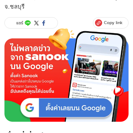
จ.ชลบุรี
Copy link
แชร์