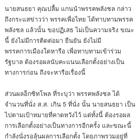
นายสนธยา คุณปลื้ม แกนนำพรรคพลังชล กล่าว
ถึงกระแส
ข่าว
ว่า พรรคเพื่อไทย ได้ทาบทามพรรค
พลังชล แล้วนั้น ขอปฏิเสธ ไม่เป็นความจริง ขณะ
นี้ ยังไม่มีการติดต่อมา ยืนยัน ยังไม่มี
พรรคการเมืองใดหารือ เพื่อทาบทามเข้าร่วม
รัฐบาล ต้องรอผลนับคะแนนเลือกตั้งอย่างเป็น
ทางการก่อน ถึงจะหารือเรื่องนี้
ส่วนผลอ็กซิทโพล ที่ระบุว่า พรรคพลังชล ได้
จำนวนที่นั่ง ส.ส. เกิน 5 ที่นั่ง นั้น นายสนธยา เป็น
ไปตามเป้าหมายที่คาดหวังไว้ แต่ทั้งนี้ ต้องรอผล
การเลือกตั้งอย่างเป็นทางการอีกครั้ง และขณะนี้
กำลังนั่งรอลุ้นผลการเลือกตั้ง โดยภาพรวมอยู่ที่