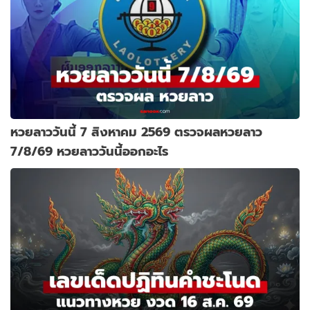
หวยลาววันนี้ 7 สิงหาคม 2569 ตรวจผลหวยลาว
7/8/69 หวยลาววันนี้ออกอะไร