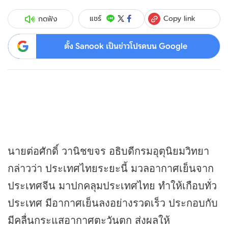
Copy link
แชร์
กดฟัง
ตั้ง Sanook เป็นข่าวโปรดบน Google
นายต่อศักดิ์ วานิชขจร อธิบดีกรมอุตุนิยมวิทยา
กล่าวว่า ประเทศไทยระยะนี้ มวลอากาศเย็นจาก
ประเทศจีน มาปกคลุมประเทศไทย ทำให้เกือบทั่ว
ประเทศ มีอากาศเย็นลงอย่างรวดเร็ว ประกอบกับ
มีคลื่นกระแสอากาศตะวันตก ส่งผลให้