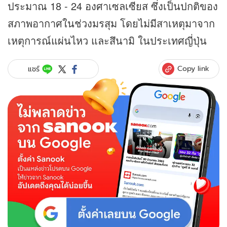
ประมาณ 18 - 24 องศาเซลเซียส ซึ่งเป็นปกติของ
สภาพอากาศในช่วงมรสุม โดยไม่มีสาเหตุมาจาก
เหตุการณ์แผ่นไหว และสึนามิ ในประเทศญี่ปุ่น
Copy link
แชร์