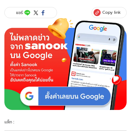
Copy link
แชร์
แท็ก :