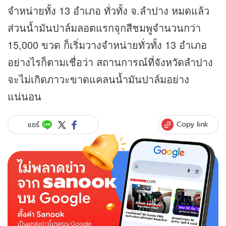
จำหน่ายทั้ง 13 อำเภอ ทั่วทั้ง จ.ลำปาง หมดแล้ว
ส่วนน้ำมันปาล์มลอตแรกจุกสีชมพูจำนวนกว่า
15,000 ขวด ก็เริ่มวางจำหน่ายทั่วทั้ง 13 อำเภอ
อย่างไรก็ตามเชื่อว่า สถานการณ์ที่จังหวัดลำปาง
จะไม่เกิดภาวะขาดแคลนน้ำมันปาล์มอย่าง
แน่นอน
Copy link
แชร์